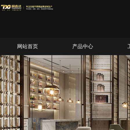
网站首页
产品中心