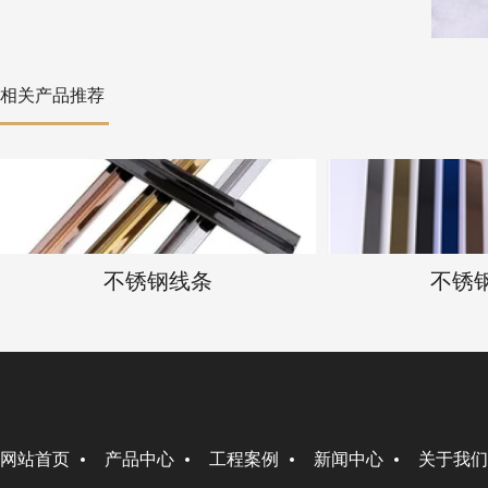
相关产品推荐
不锈钢线条
不锈
网站首页
产品中心
工程案例
新闻中心
关于我们