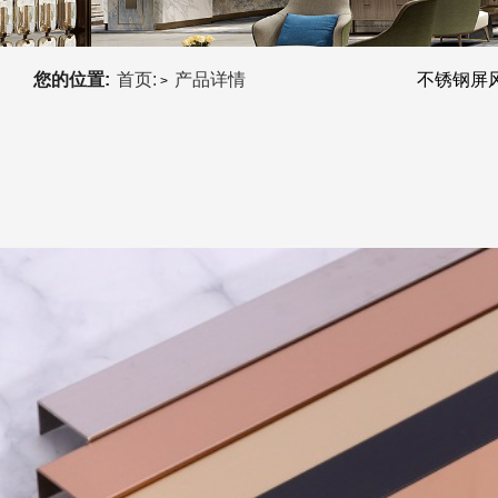
您的位置:
首页:
产品详情
不锈钢屏
>